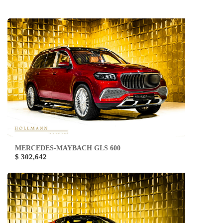
MERCEDES-MAYBACH GLS 600
$ 302,642