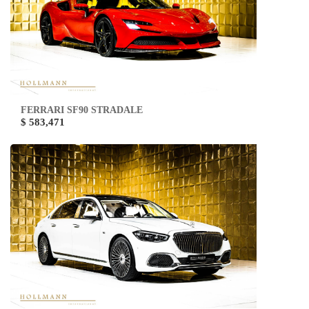
FERRARI SF90 STRADALE
$ 583,471