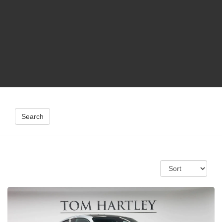
Search