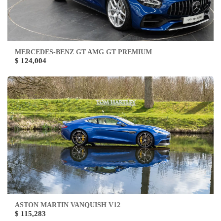
MERCEDES-BENZ GT AMG GT PREMIUM
$ 124,004
ASTON MARTIN VANQUISH V12
$ 115,283