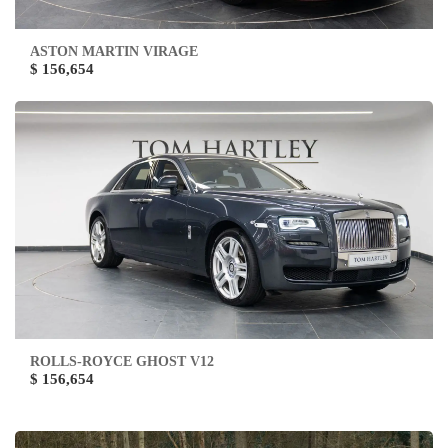
ASTON MARTIN VIRAGE
$ 156,654
ROLLS-ROYCE GHOST V12
$ 156,654