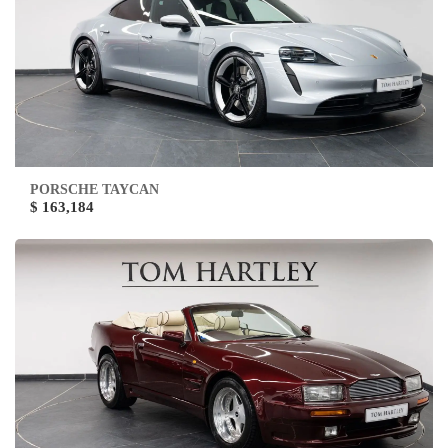
PORSCHE TAYCAN
$ 163,184