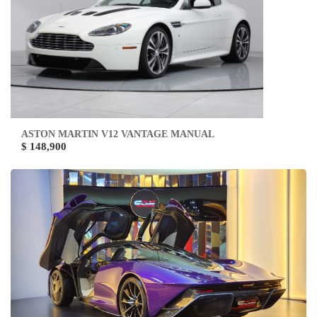
ASTON MARTIN V12 VANTAGE MANUAL
$ 148,900