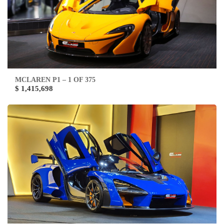
MCLAREN P1 – 1 OF 375
$ 1,415,698