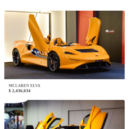
MCLAREN ELVA
$ 2,436,634