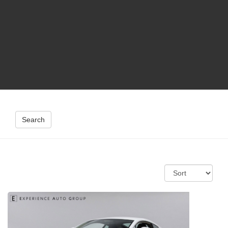
Search