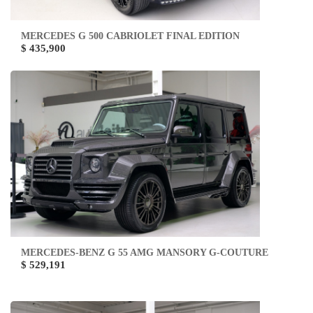
MERCEDES G 500 CABRIOLET FINAL EDITION
$ 435,900
MERCEDES-BENZ G 55 AMG MANSORY G-COUTURE
$ 529,191