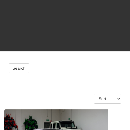
Search