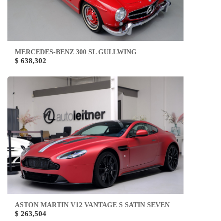
MERCEDES-BENZ 300 SL GULLWING
$ 638,302
ASTON MARTIN V12 VANTAGE S SATIN SEVEN
$ 263,504