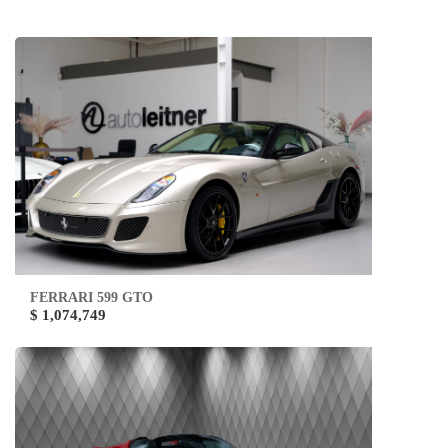
FERRARI 599 GTO
$ 1,074,749