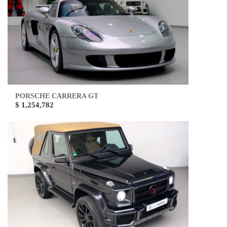
PORSCHE CARRERA GT
$ 1,254,782