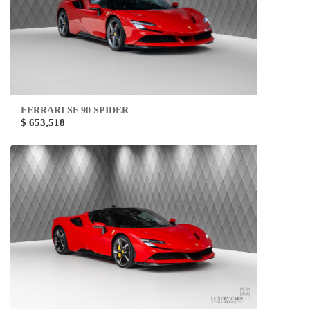
FERRARI SF 90 SPIDER
$ 653,518