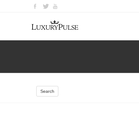
Search