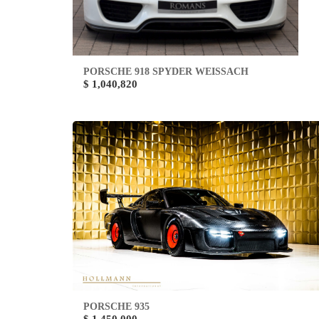
PORSCHE 918 SPYDER WEISSACH
$ 1,040,820
PORSCHE 935