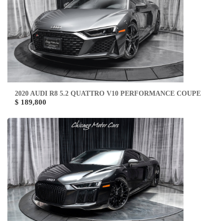
2020 AUDI R8 5.2 QUATTRO V10 PERFORMANCE COUPE
$ 189,800