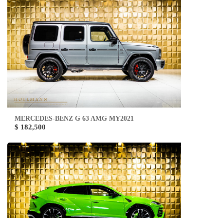
MERCEDES-BENZ G 63 AMG MY2021
$ 182,500