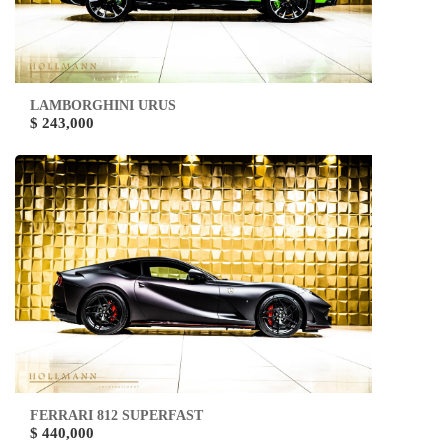
LAMBORGHINI URUS
$ 243,000
FERRARI 812 SUPERFAST
$ 440,000