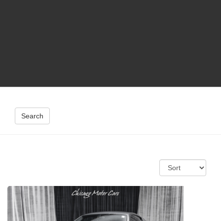
Search