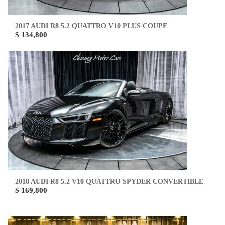
2017 AUDI R8 5.2 QUATTRO V10 PLUS COUPE
$ 134,800
2018 AUDI R8 5.2 V10 QUATTRO SPYDER CONVERTIBLE
$ 169,800