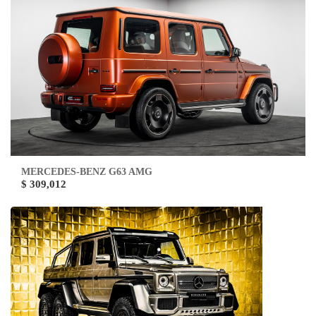
MERCEDES-BENZ G63 AMG
$ 309,012