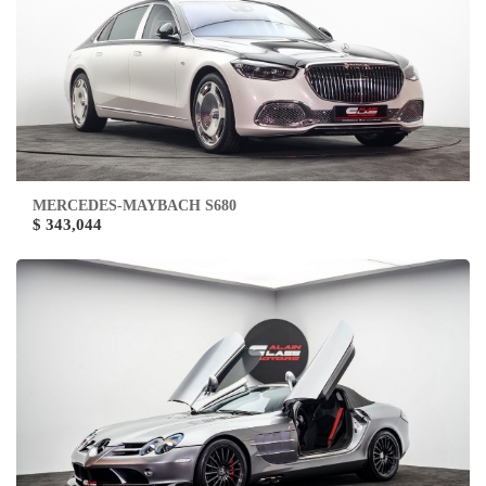
MERCEDES-MAYBACH S680
$ 343,044