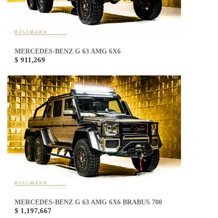
MERCEDES-BENZ G 63 AMG 6X6
$ 911,269
MERCEDES-BENZ G 63 AMG 6X6 BRABUS 700
$ 1,197,667