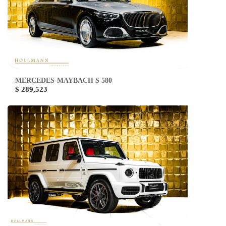
MERCEDES-MAYBACH S 580
$ 289,523