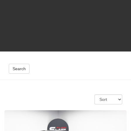
Search