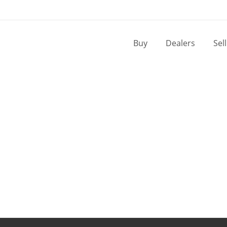
Buy
Dealers
Sel