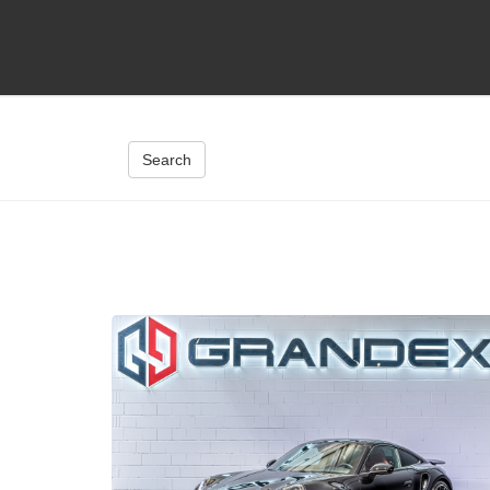
Search