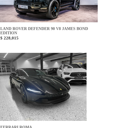
LAND ROVER DEFENDER 90 V8 JAMES BOND
EDITION
$ 228,015
FERRARI ROMA