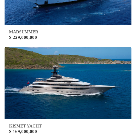
MADSUMMER
$ 229,000,000
KISMET YACHT
$ 169,000,000