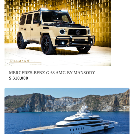
MERCEDES-BENZ G 63 AMG BY MANSORY
$ 310,000