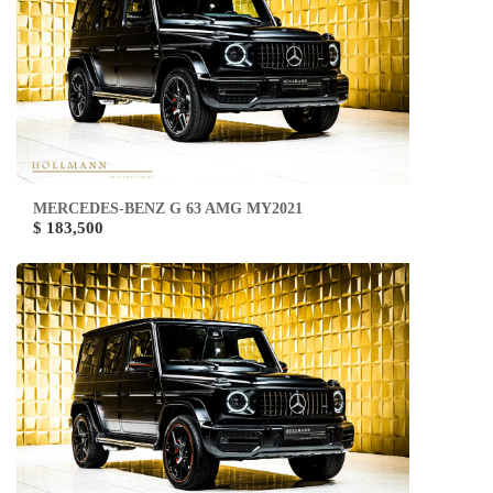
MERCEDES-BENZ G 63 AMG MY2021
$ 183,500