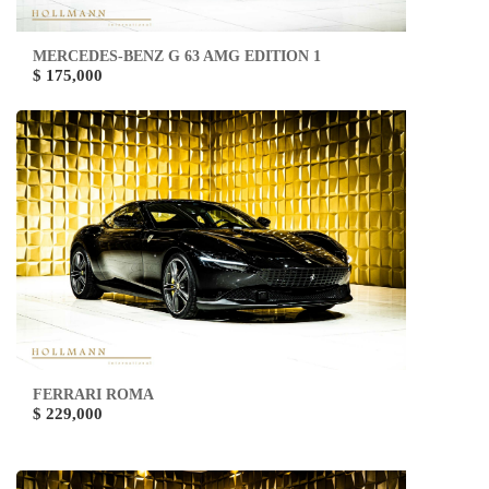
MERCEDES-BENZ G 63 AMG EDITION 1
$ 175,000
FERRARI ROMA
$ 229,000