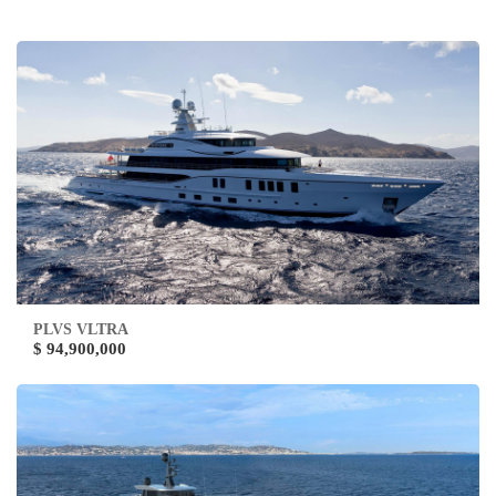
PLVS VLTRA
$ 94,900,000