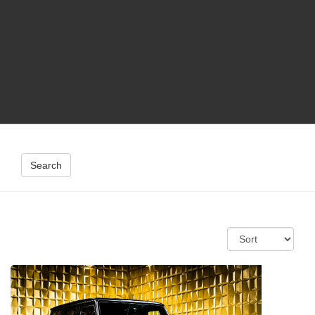
Search