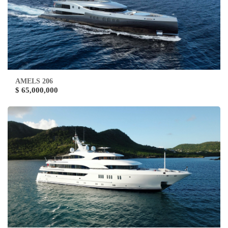
AMELS 206
$ 65,000,000