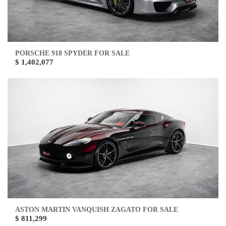
PORSCHE 918 SPYDER FOR SALE
$ 1,402,077
ASTON MARTIN VANQUISH ZAGATO FOR SALE
$ 811,299