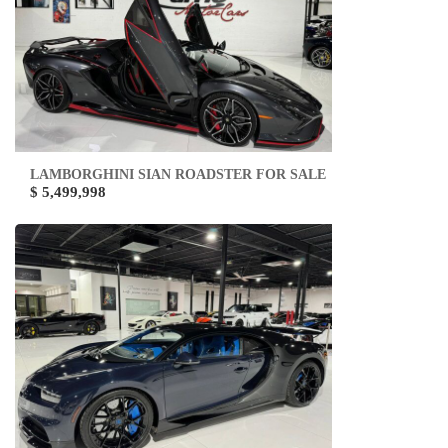
LAMBORGHINI SIAN ROADSTER FOR SALE
$ 5,499,998