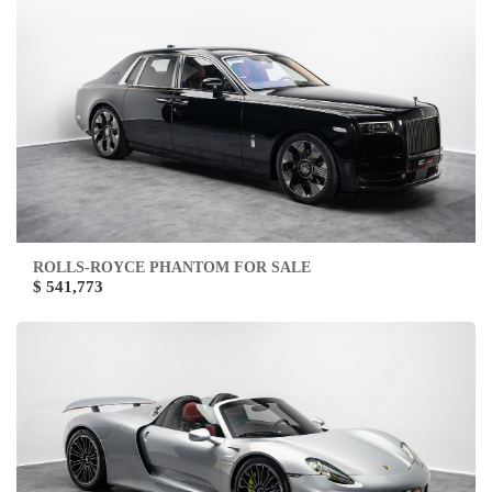
ROLLS-ROYCE PHANTOM FOR SALE
$ 541,773