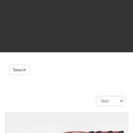
Search