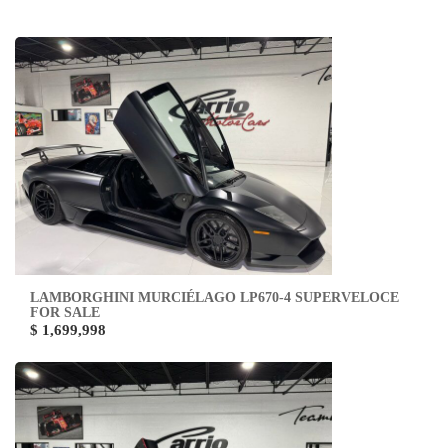
LAMBORGHINI MURCIÉLAGO LP670-4 SUPERVELOCE
FOR SALE
$ 1,699,998