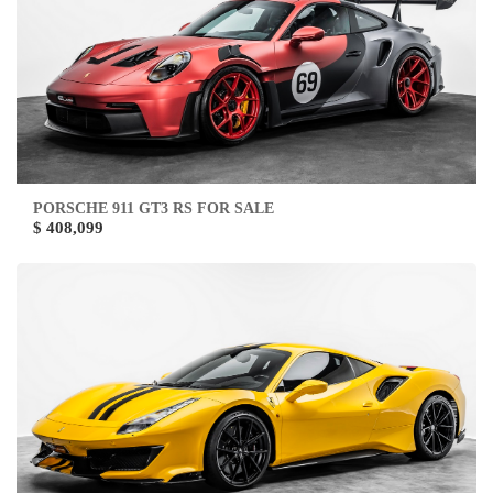
PORSCHE 911 GT3 RS FOR SALE
$ 408,099