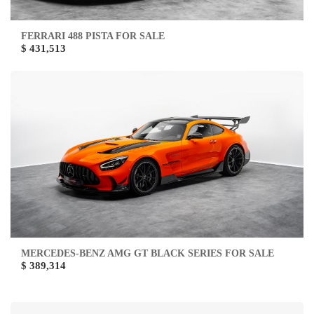
FERRARI 488 PISTA FOR SALE
$ 431,513
MERCEDES-BENZ AMG GT BLACK SERIES FOR SALE
$ 389,314