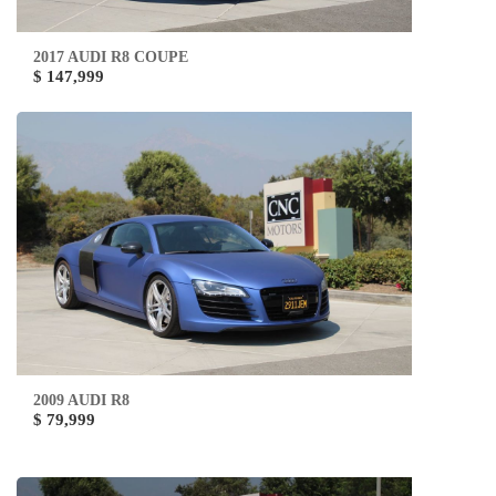
2017 AUDI R8 COUPE
$ 147,999
2009 AUDI R8
$ 79,999