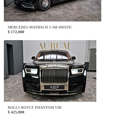
MERCEDES-MAYBACH S 560 4MATIC
$ 172,000
ROLLS ROYCE PHANTOM VIII
$ 425,000