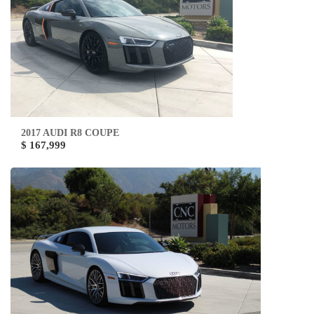
2017 AUDI R8 COUPE
$ 167,999