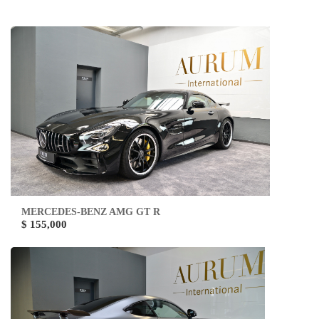
MERCEDES-BENZ AMG GT R
$ 155,000