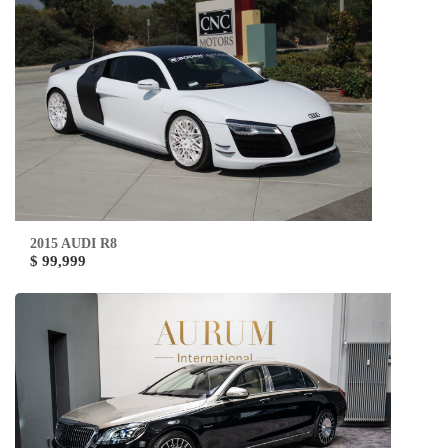
2015 AUDI R8
$ 99,999