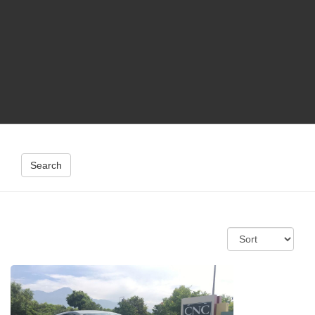
Search