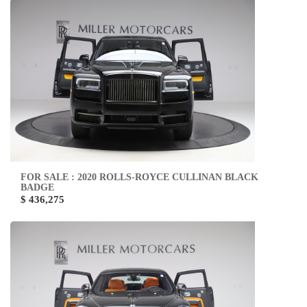
FOR SALE : 2020 ROLLS-ROYCE CULLINAN BLACK
BADGE
$ 436,275