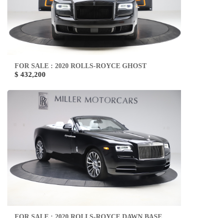
FOR SALE : 2020 ROLLS-ROYCE GHOST
$ 432,200
FOR SALE : 2020 ROLLS-ROYCE DAWN BASE