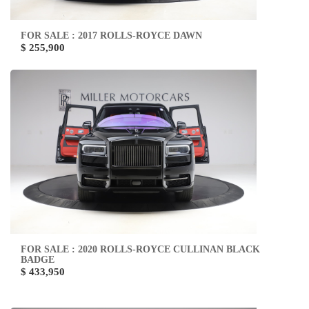
FOR SALE : 2017 ROLLS-ROYCE DAWN
$ 255,900
FOR SALE : 2020 ROLLS-ROYCE CULLINAN BLACK
BADGE
$ 433,950