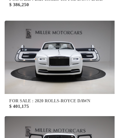
$ 386,250
FOR SALE : 2020 ROLLS-ROYCE DAWN
$ 401,175