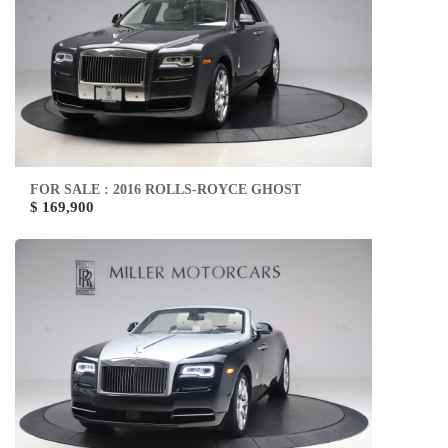
FOR SALE : 2016 ROLLS-ROYCE GHOST
$ 169,900