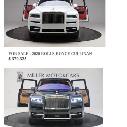
FOR SALE : 2020 ROLLS-ROYCE CULLINAN
$ 379,325