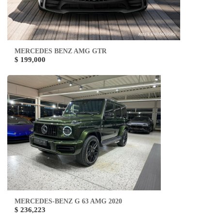
MERCEDES BENZ AMG GTR
$ 199,000
MERCEDES-BENZ G 63 AMG 2020
$ 236,223