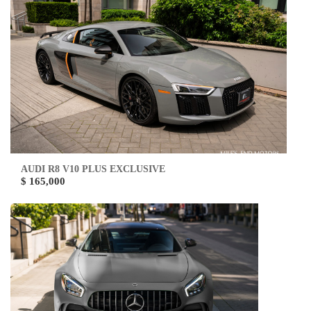
AUDI R8 V10 PLUS EXCLUSIVE
$ 165,000