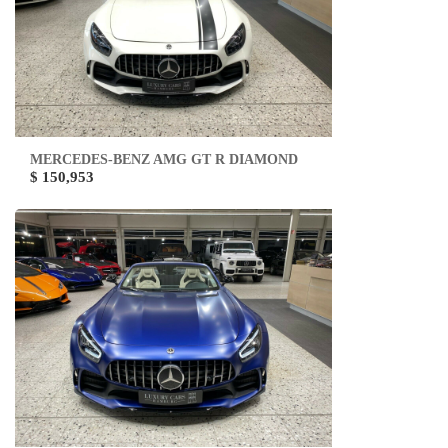
MERCEDES-BENZ AMG GT R DIAMOND
$ 150,953