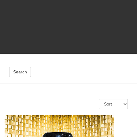
Search