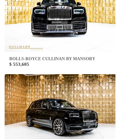
ROLLS-ROYCE CULLINAN BY MANSORY
$ 553,605