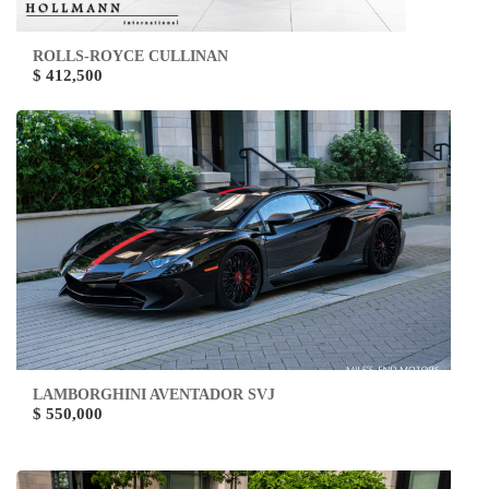
ROLLS-ROYCE CULLINAN
$ 412,500
LAMBORGHINI AVENTADOR SVJ
$ 550,000