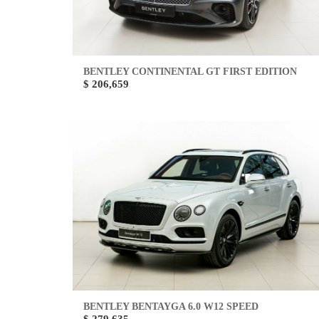
BENTLEY CONTINENTAL GT FIRST EDITION
$ 206,659
BENTLEY BENTAYGA 6.0 W12 SPEED