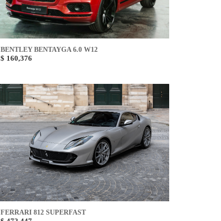
BENTLEY BENTAYGA 6.0 W12
$ 160,376
FERRARI 812 SUPERFAST