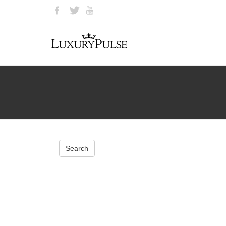
Search