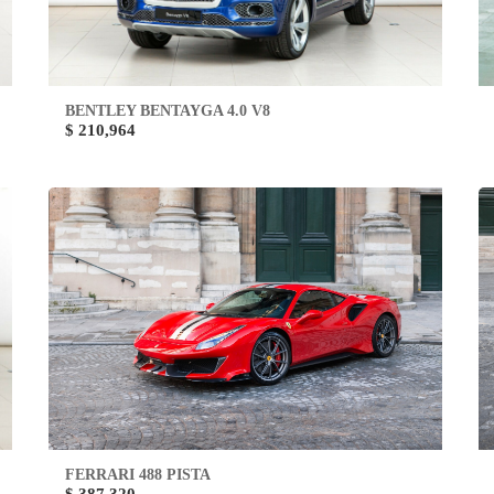
BENTLEY BENTAYGA 4.0 V8
$ 210,964
FERRARI 488 PISTA