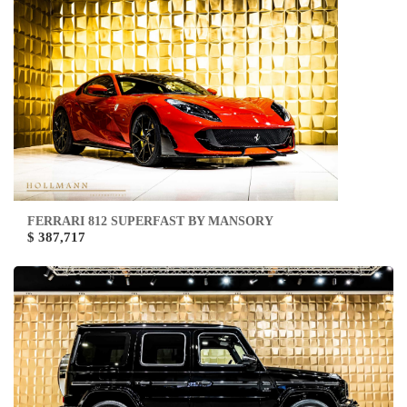
FERRARI 812 SUPERFAST BY MANSORY
$ 387,717