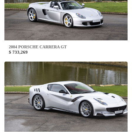
2004 PORSCHE CARRERA GT
$ 733,269