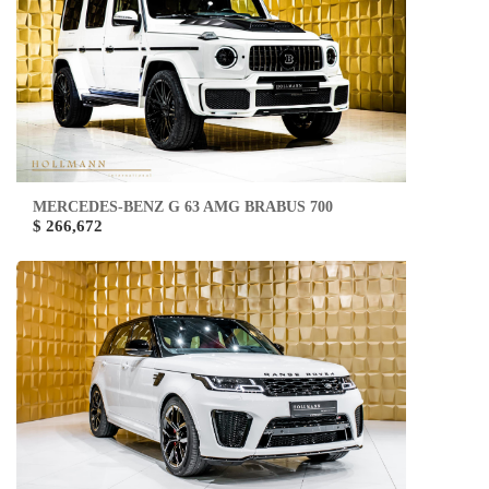
MERCEDES-BENZ G 63 AMG BRABUS 700
$ 266,672