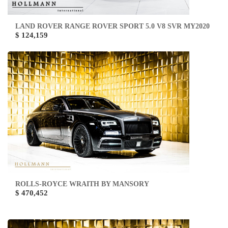
LAND ROVER RANGE ROVER SPORT 5.0 V8 SVR MY2020
$ 124,159
ROLLS-ROYCE WRAITH BY MANSORY
$ 470,452