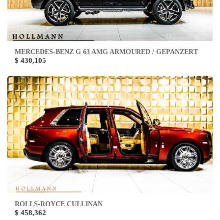
MERCEDES-BENZ G 63 AMG ARMOURED / GEPANZERT
$ 430,105
ROLLS-ROYCE CULLINAN
$ 458,362