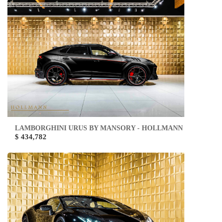
LAMBORGHINI URUS BY MANSORY - HOLLMANN
$ 434,782