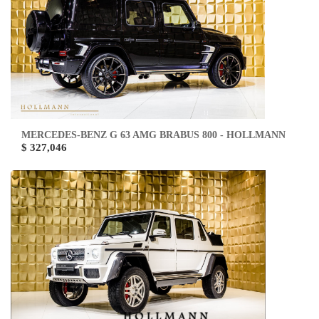
MERCEDES-BENZ G 63 AMG BRABUS 800 - HOLLMANN
$ 327,046