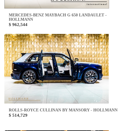
MERCEDES-BENZ MAYBACH G 650 LANDAULET -
HOLLMANN
$ 962,544
ROLLS-ROYCE CULLINAN BY MANSORY - HOLLMANN
$ 514,729