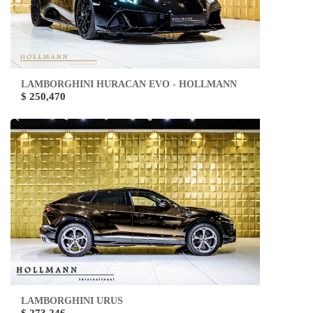
LAMBORGHINI HURACAN EVO - HOLLMANN
$ 250,470
LAMBORGHINI URUS