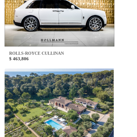
ROLLS-ROYCE CULLINAN
$ 463,806