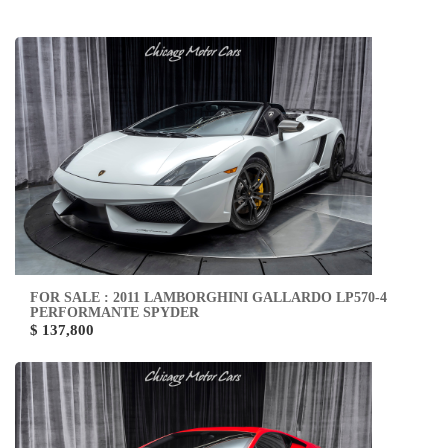
FOR SALE : 2011 LAMBORGHINI GALLARDO LP570-4
PERFORMANTE SPYDER
$ 137,800