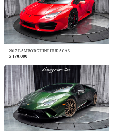
2017 LAMBORGHINI HURACAN
$ 178,800