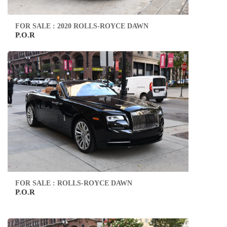
FOR SALE : 2020 ROLLS-ROYCE DAWN
P.O.R
FOR SALE : ROLLS-ROYCE DAWN
P.O.R