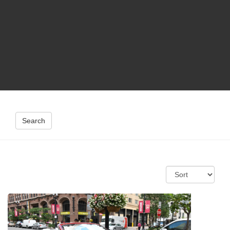
Search