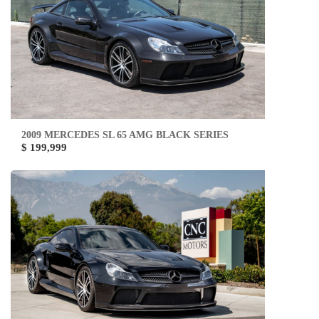
2009 MERCEDES SL 65 AMG BLACK SERIES
$ 199,999