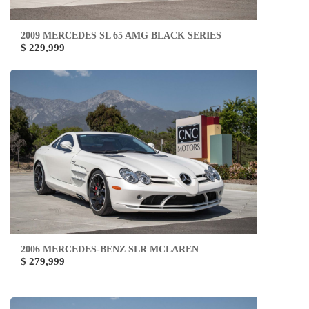
2009 MERCEDES SL 65 AMG BLACK SERIES
$ 229,999
2006 MERCEDES-BENZ SLR MCLAREN
$ 279,999