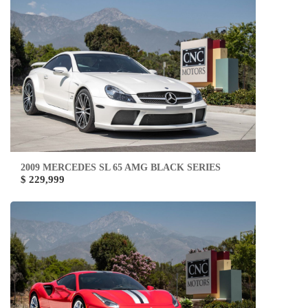
2009 MERCEDES SL 65 AMG BLACK SERIES
$ 229,999