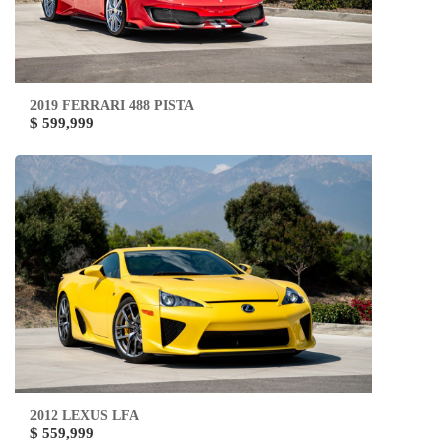
2019 FERRARI 488 PISTA
$ 599,999
2012 LEXUS LFA
$ 559,999