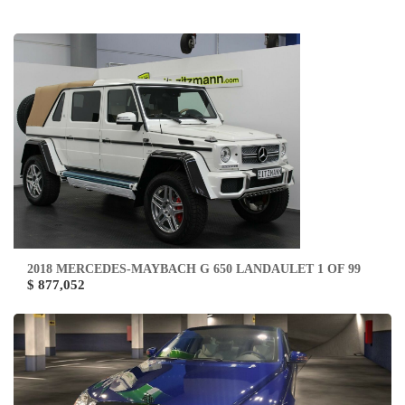
2018 MERCEDES-MAYBACH G 650 LANDAULET 1 OF 99
$ 877,052