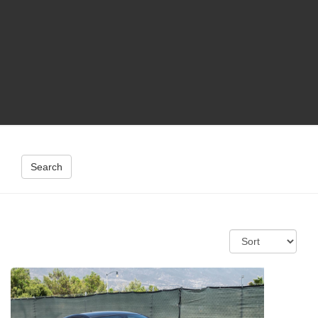
Search