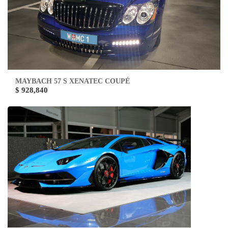
MAYBACH 57 S XENATEC COUPÉ
$ 928,840