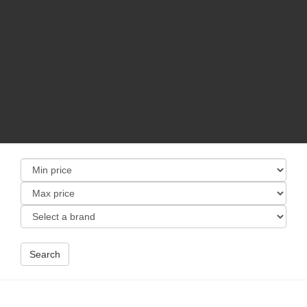
Search