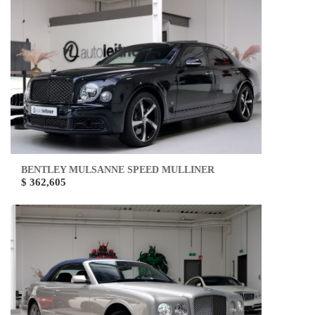
BENTLEY MULSANNE SPEED MULLINER
$ 362,605