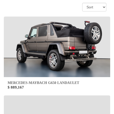
MERCEDES-MAYBACH G650 LANDAULET
$ 889,167