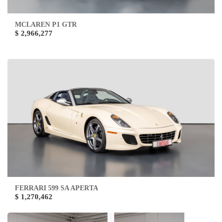
MCLAREN P1 GTR
$ 2,966,277
FERRARI 599 SA APERTA
$ 1,270,462