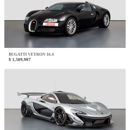
BUGATTI VEYRON 16.4
$ 1,509,907