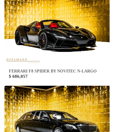
FERRARI F8 SPIDER BY NOVITEC N-LARGO
$ 686,057