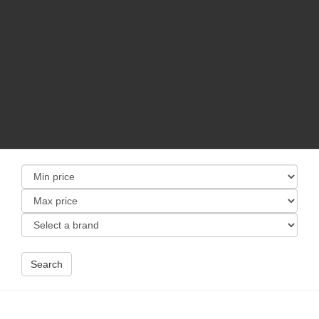
Search