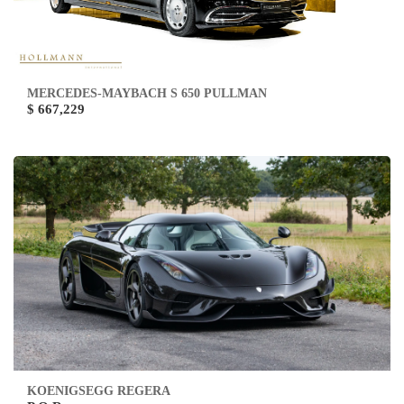
MERCEDES-MAYBACH S 650 PULLMAN
$ 667,229
KOENIGSEGG REGERA