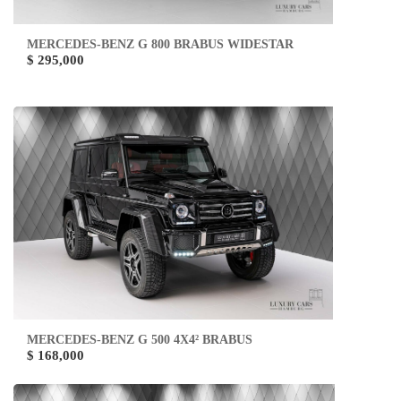
MERCEDES-BENZ G 800 BRABUS WIDESTAR
$ 295,000
MERCEDES-BENZ G 500 4X4² BRABUS
$ 168,000