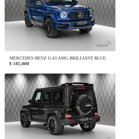
MERCEDES-BENZ G 63 AMG BRILLIANT BLUE
$ 185,000