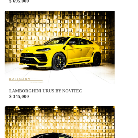
$ 695,000
LAMBORGHINI URUS BY NOVITEC
$ 345,000