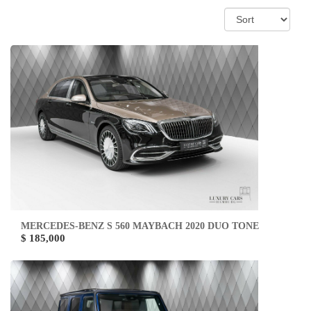
MERCEDES-BENZ S 560 MAYBACH 2020 DUO TONE
$ 185,000