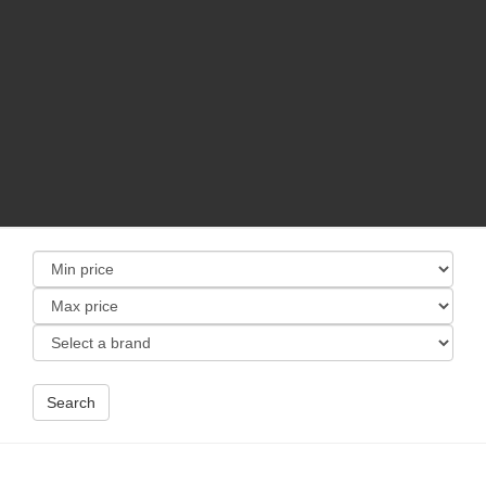
Search