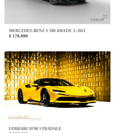
MERCEDES-BENZ S 500 4MATIC L 2021
$ 170,000
FERRARI SF90 STRADALE