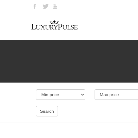
Search