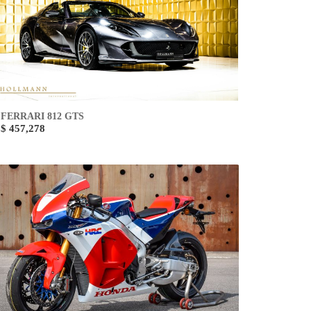
FERRARI 812 GTS
$ 457,278