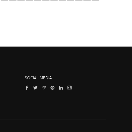
SOCIAL MEDIA