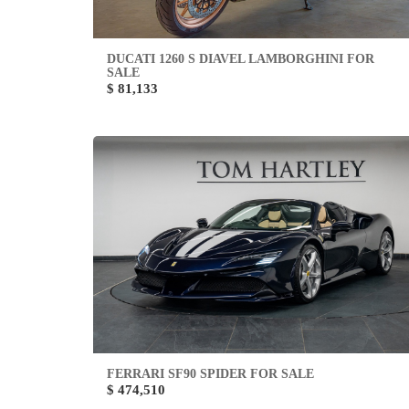
DUCATI 1260 S DIAVEL LAMBORGHINI FOR
SALE
$ 81,133
FERRARI SF90 SPIDER FOR SALE
$ 474,510