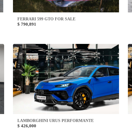
FERRARI 599 GTO FOR SALE
$ 790,891
LAMBORGHINI URUS PERFORMANTE
$ 426,000