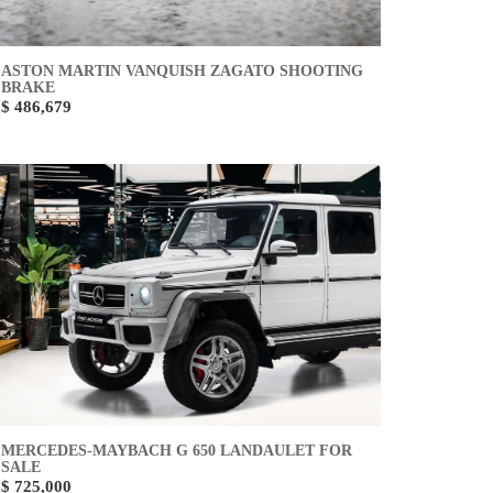
ASTON MARTIN VANQUISH ZAGATO SHOOTING
BRAKE
$ 486,679
MERCEDES-MAYBACH G 650 LANDAULET FOR
SALE
$ 725,000