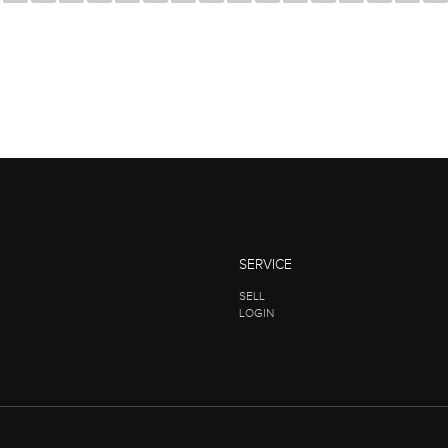
SERVICE
SELL
LOGIN