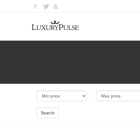
Search