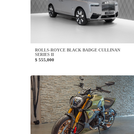
ROLLS-ROYCE BLACK BADGE CULLINAN
SERIES II
$ 555,000