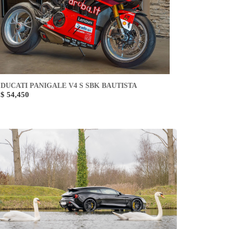
DUCATI PANIGALE V4 S SBK BAUTISTA
$ 54,450