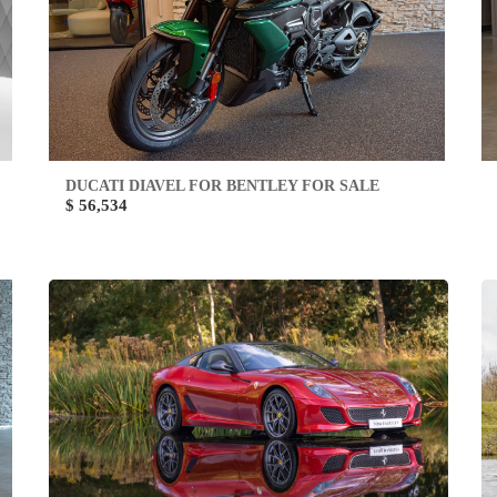
DUCATI DIAVEL FOR BENTLEY FOR SALE
$ 56,534