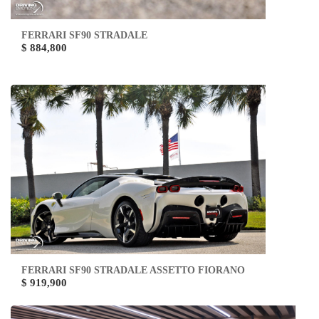
FERRARI SF90 STRADALE
$ 884,800
FERRARI SF90 STRADALE ASSETTO FIORANO
$ 919,900