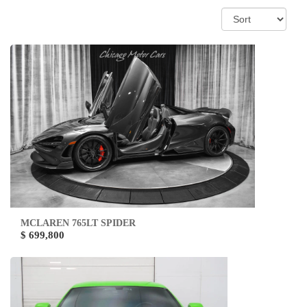
MCLAREN 765LT SPIDER
$ 699,800