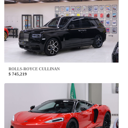
ROLLS-ROYCE CULLINAN
$ 745,219