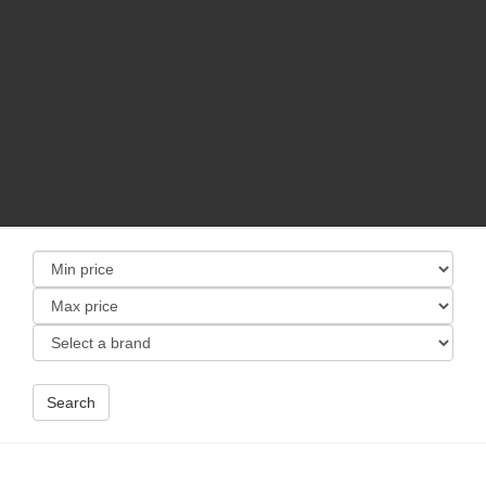
Search