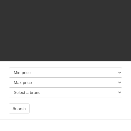
Search