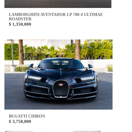
LAMBORGHINI AVENTADOR LP 780-4 ULTIMAE
ROADSTER
$ 1,350,000
BUGATTI CHIRON
$ 3,750,000