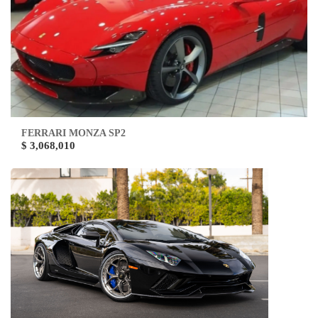
FERRARI MONZA SP2
$ 3,068,010