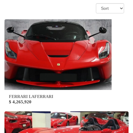
FERRARI LAFERRARI
$ 4,265,920