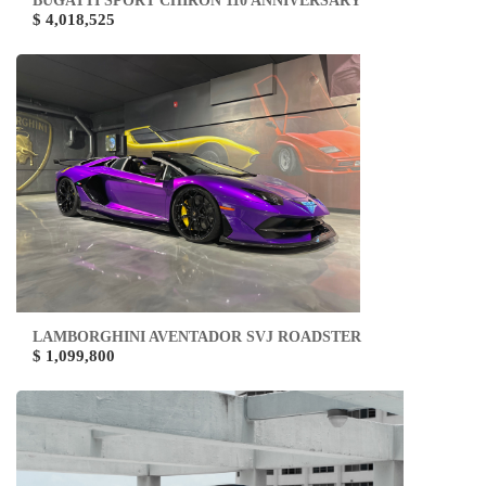
BUGATTI SPORT CHIRON 110 ANNIVERSARY
$ 4,018,525
LAMBORGHINI AVENTADOR SVJ ROADSTER
$ 1,099,800