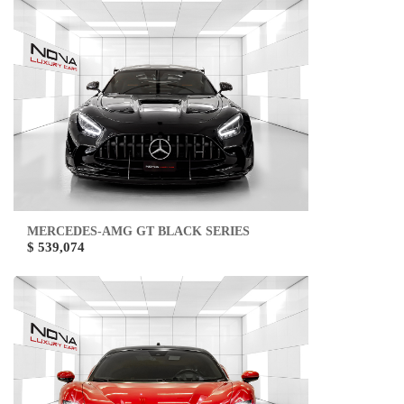
MERCEDES-AMG GT BLACK SERIES
$ 539,074