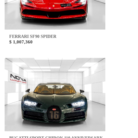
FERRARI SF90 SPIDER
$ 1,007,360