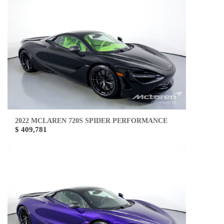
2022 MCLAREN 720S SPIDER PERFORMANCE
$ 409,781