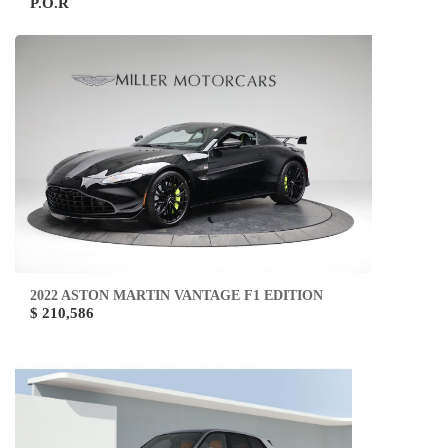
P.O.R
2022 ASTON MARTIN VANTAGE F1 EDITION
$ 210,586