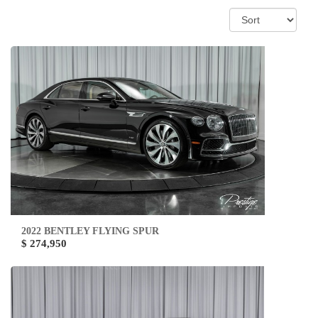
2022 BENTLEY FLYING SPUR
$ 274,950