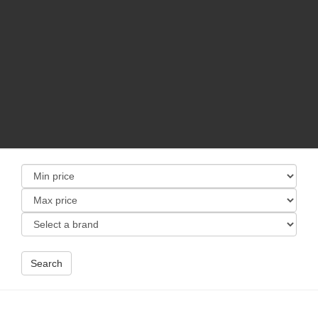
Search