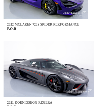
2022 MCLAREN 720S SPIDER PERFORMANCE
P.O.R
2021 KOENIGSEGG REGERA