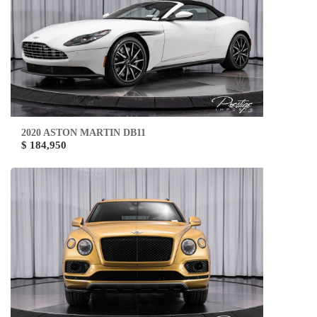
2020 ASTON MARTIN DB11
$ 184,950