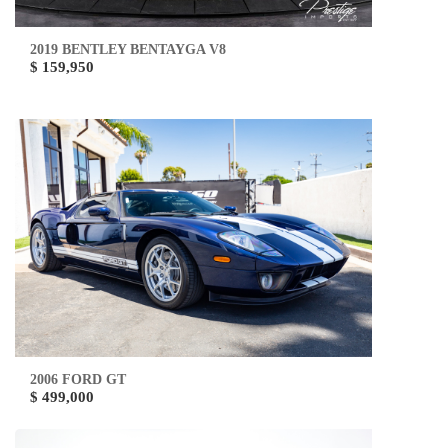
2019 BENTLEY BENTAYGA V8
$ 159,950
2006 FORD GT
$ 499,000