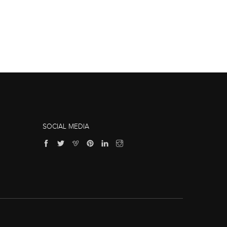
SOCIAL MEDIA