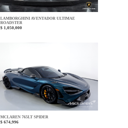
LAMBORGHINI AVENTADOR ULTIMAE
ROADSTER
$ 1,050,000
MCLAREN 765LT SPIDER
$ 674,996