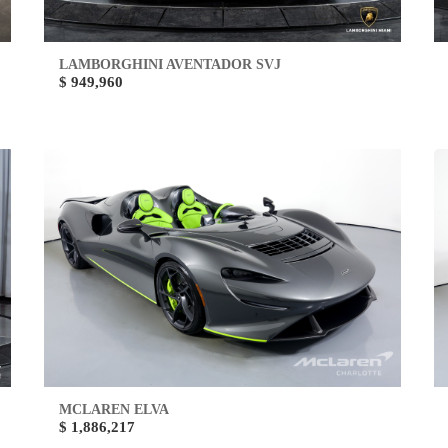
LAMBORGHINI AVENTADOR SVJ
$ 949,960
MCLAREN ELVA
$ 1,886,217