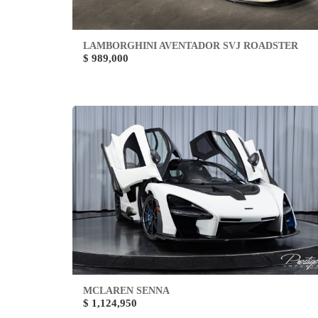
LAMBORGHINI AVENTADOR SVJ ROADSTER
$ 989,000
MCLAREN SENNA
$ 1,124,950