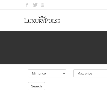
Search