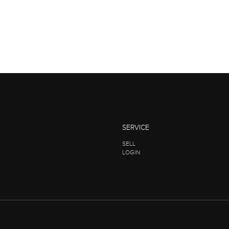
SERVICE
SELL
LOGIN