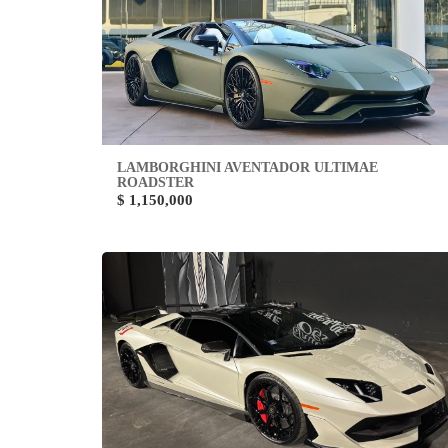
LAMBORGHINI AVENTADOR ULTIMAE
ROADSTER
$ 1,150,000