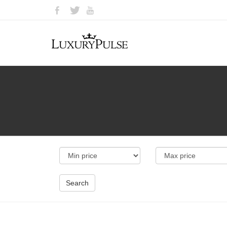
Search