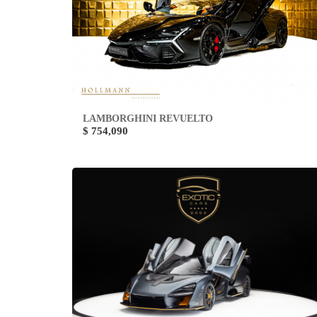
LAMBORGHINI REVUELTO
$ 754,090