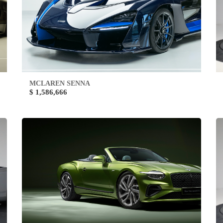
MCLAREN SENNA
$ 1,586,666