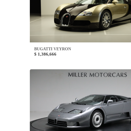
BUGATTI VEYRON
$ 1,386,666