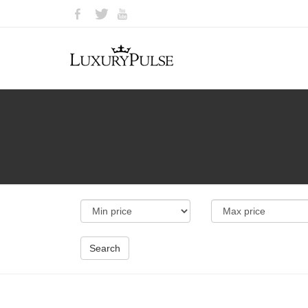
Search