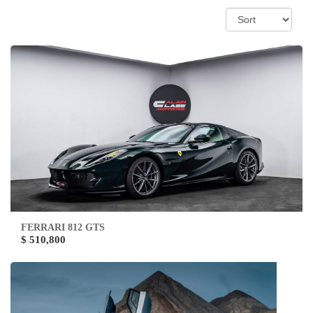
FERRARI 812 GTS
$ 510,800