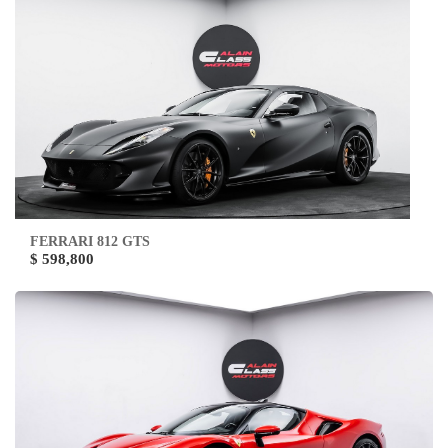
FERRARI 812 GTS
$ 598,800