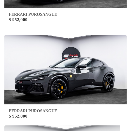
FERRARI PUROSANGUE
$ 952,000
FERRARI PUROSANGUE
$ 952,000