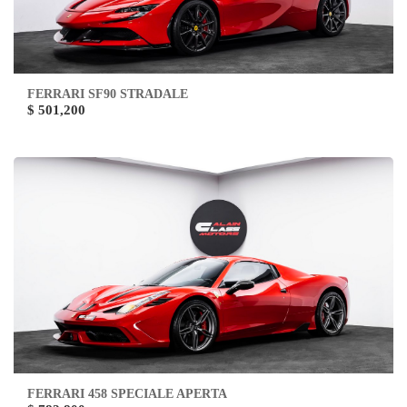
FERRARI SF90 STRADALE
$ 501,200
FERRARI 458 SPECIALE APERTA