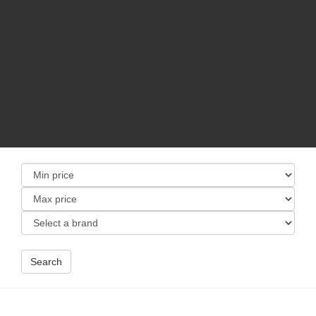
Search