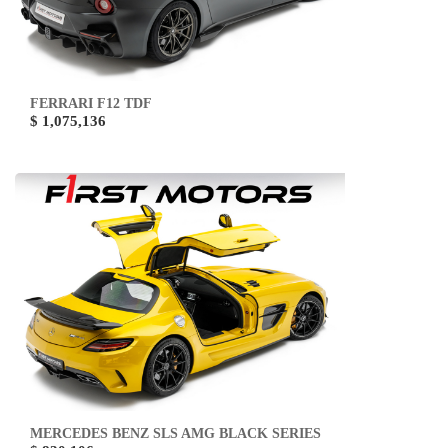
FERRARI F12 TDF
$ 1,075,136
MERCEDES BENZ SLS AMG BLACK SERIES