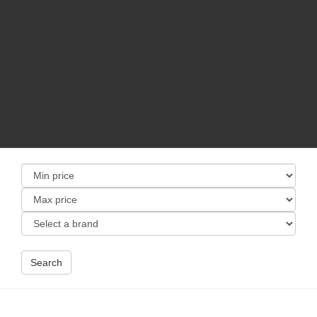
Search