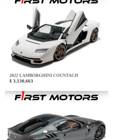
2022 LAMBORGHINI COUNTACH
$ 3,130,663