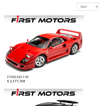
FERRARI F40
$ 2,177,769