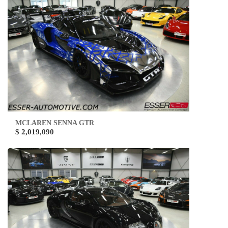
MCLAREN SENNA GTR
$ 2,019,090