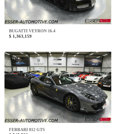
BUGATTI VEYRON 16.4
$ 1,363,159
FERRARI 812 GTS