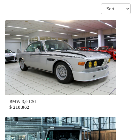
BMW 3,0 CSL
$ 218,062