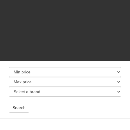
Search