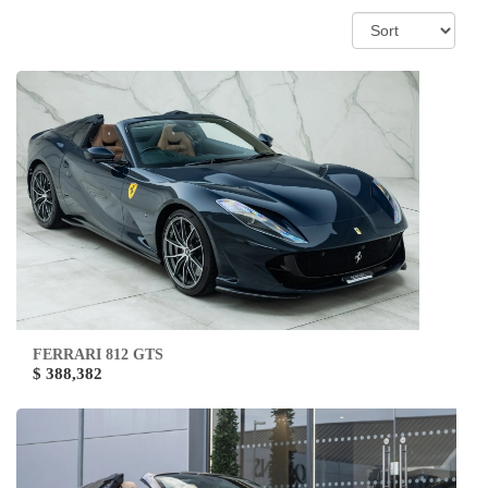
FERRARI 812 GTS
$ 388,382