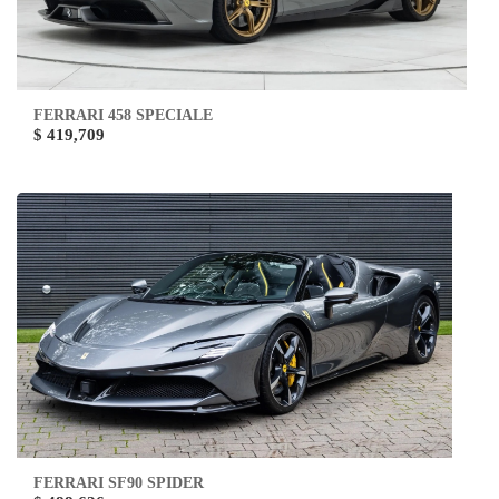
FERRARI 458 SPECIALE
$ 419,709
FERRARI SF90 SPIDER