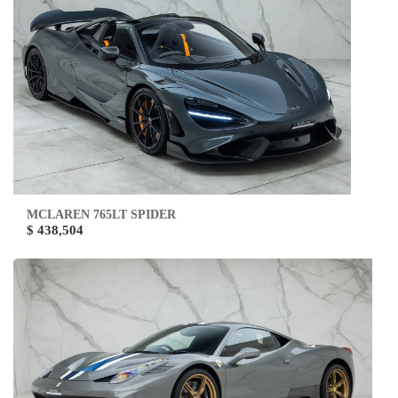
MCLAREN 765LT SPIDER
$ 438,504