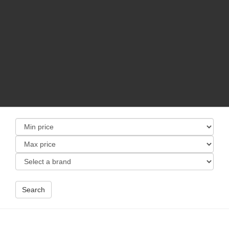
Search