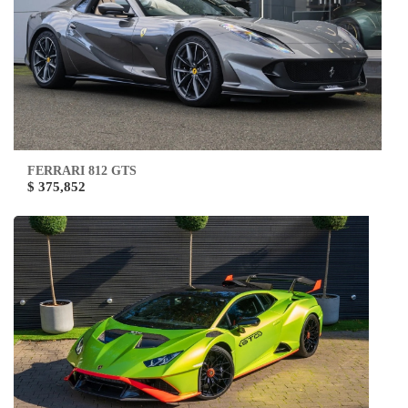
FERRARI 812 GTS
$ 375,852