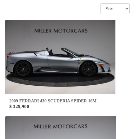
2009 FERRARI 430 SCUDERIA SPIDER 16M
$ 329,900