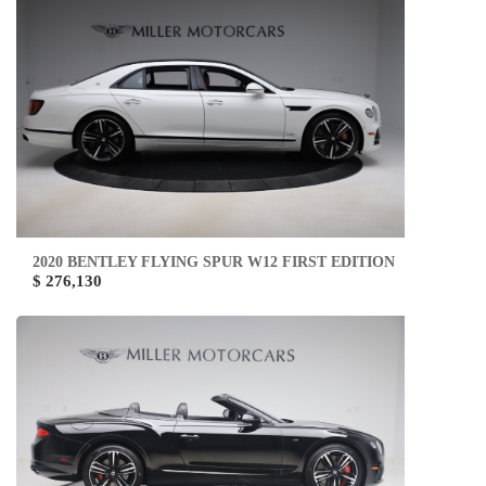
2020 BENTLEY FLYING SPUR W12 FIRST EDITION
$ 276,130