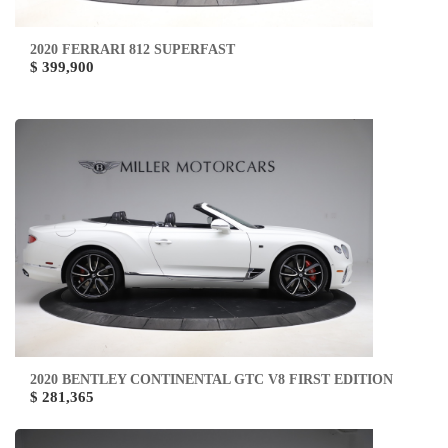
2020 FERRARI 812 SUPERFAST
$ 399,900
2020 BENTLEY CONTINENTAL GTC V8 FIRST EDITION
$ 281,365