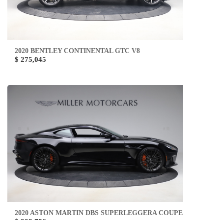
2020 BENTLEY CONTINENTAL GTC V8
$ 275,045
2020 ASTON MARTIN DBS SUPERLEGGERA COUPE