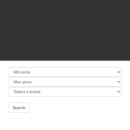
Search