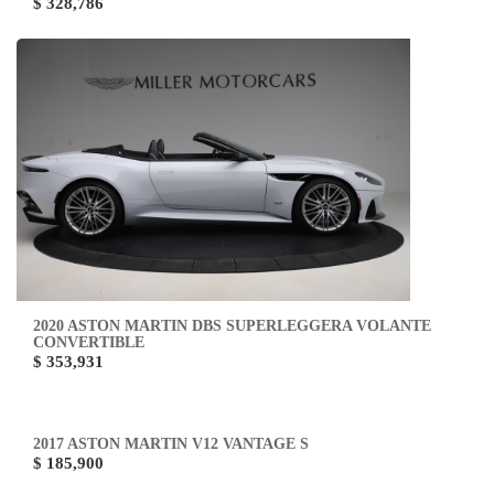
$ 328,786
2020 ASTON MARTIN DBS SUPERLEGGERA VOLANTE
CONVERTIBLE
$ 353,931
2017 ASTON MARTIN V12 VANTAGE S
$ 185,900