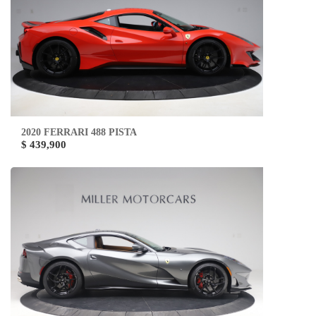
2020 FERRARI 488 PISTA
$ 439,900