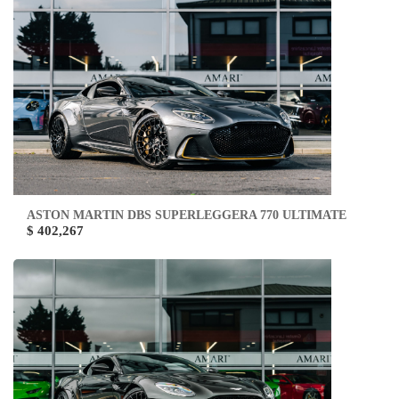
ASTON MARTIN DBS SUPERLEGGERA 770 ULTIMATE
$ 402,267