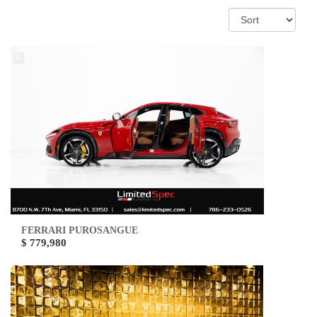
FERRARI PUROSANGUE
$ 779,980