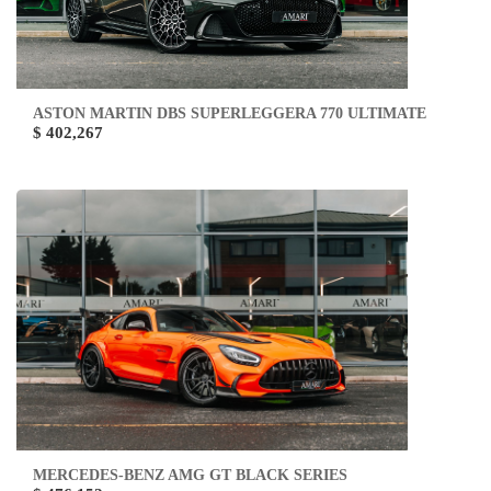
ASTON MARTIN DBS SUPERLEGGERA 770 ULTIMATE
$ 402,267
MERCEDES-BENZ AMG GT BLACK SERIES