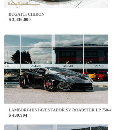
BUGATTI CHIRON
$ 3,336,000
LAMBORGHINI AVENTADOR SV ROADSTER LP 750-4
$ 439,904