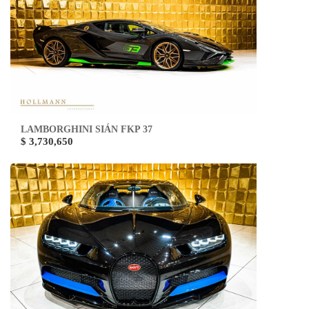
LAMBORGHINI SIÁN FKP 37
$ 3,730,650