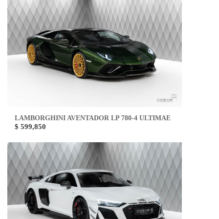
LAMBORGHINI AVENTADOR LP 780-4 ULTIMAE
$ 599,850