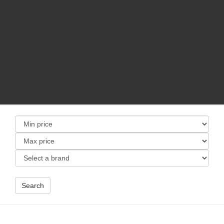
Search