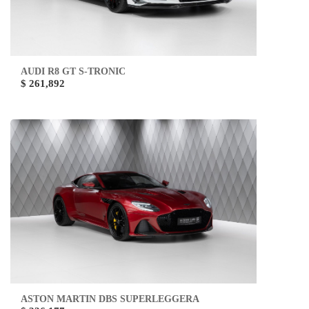
AUDI R8 GT S-TRONIC
$ 261,892
ASTON MARTIN DBS SUPERLEGGERA