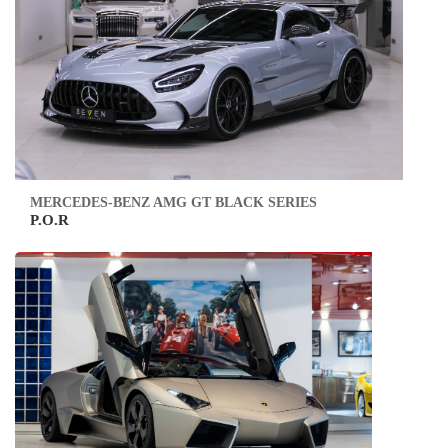
MERCEDES-BENZ AMG GT BLACK SERIES
P.O.R