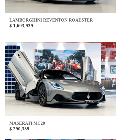
LAMBORGHINI REVENTON ROADSTER
$ 1,693,939
MASERATI MC20
$ 290,339