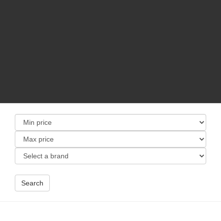
Search