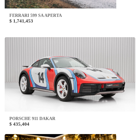
FERRARI 599 SA APERTA
$ 1,741,453
PORSCHE 911 DAKAR
$ 435,404