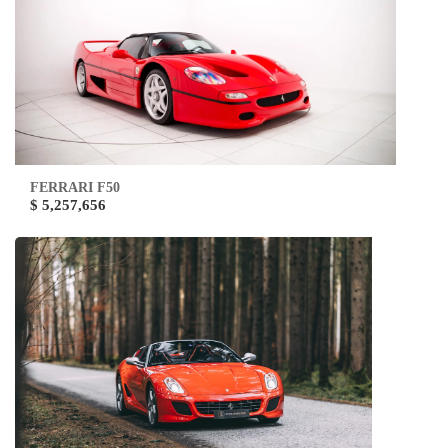
FERRARI F50
$ 5,257,656