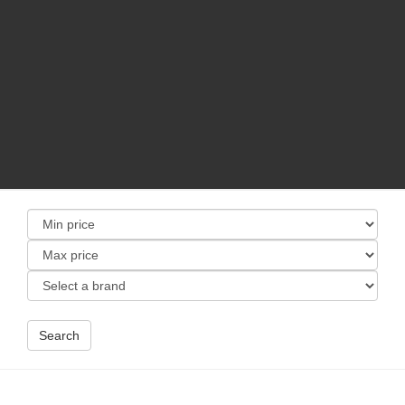
Search