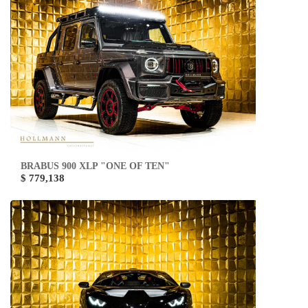
BRABUS 900 XLP "ONE OF TEN"
$ 779,138