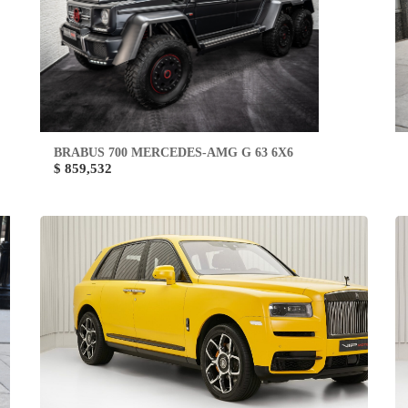
BRABUS 700 MERCEDES-AMG G 63 6X6
$ 859,532