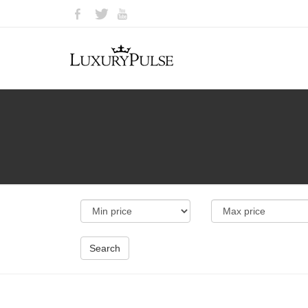
Search