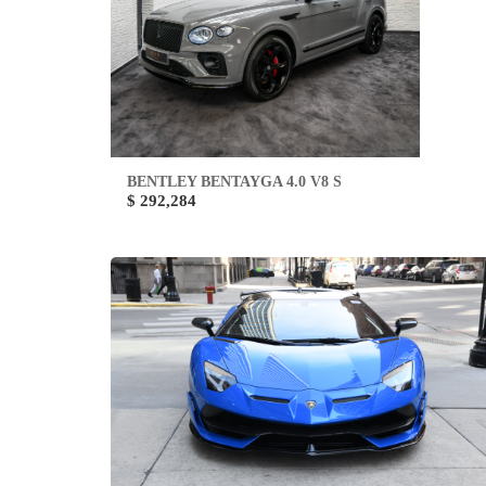
BENTLEY BENTAYGA 4.0 V8 S
$ 292,284