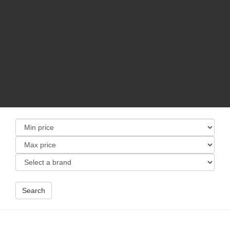
Search