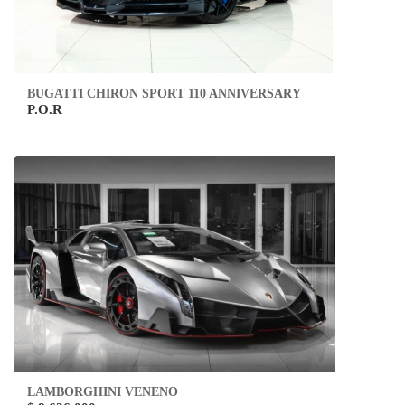
BUGATTI CHIRON SPORT 110 ANNIVERSARY
P.O.R
LAMBORGHINI VENENO