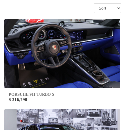
PORSCHE 911 TURBO S
$ 316,790