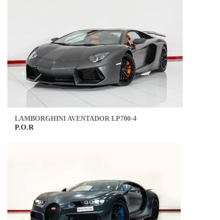
LAMBORGHINI AVENTADOR LP700-4
P.O.R