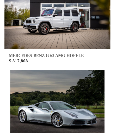
MERCEDES-BENZ G 63 AMG HOFELE
$ 317,808