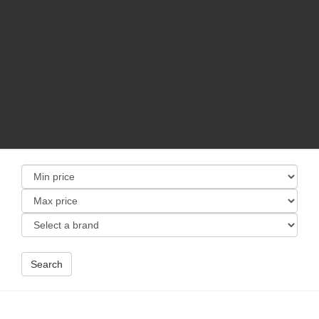
Search