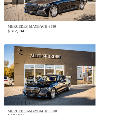
MERCEDES-MAYBACH S580
$ 312,134
MERCEDES-MAYBACH S 680