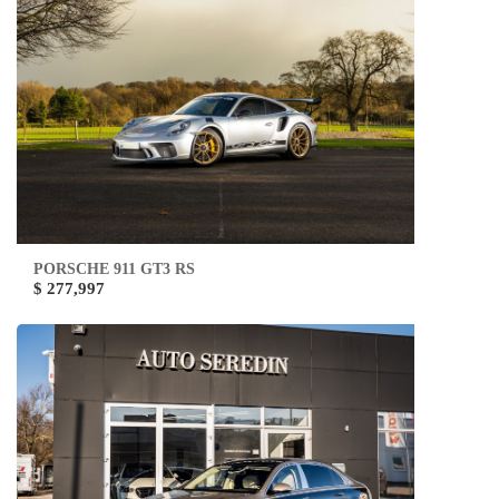
PORSCHE 911 GT3 RS
$ 277,997