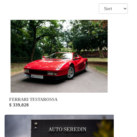
FERRARI TESTAROSSA
$ 339,028