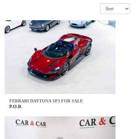
FERRARI DAYTONA SP3 FOR SALE
P.O.R