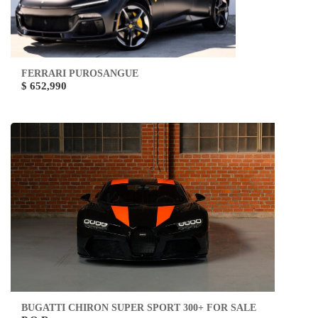
FERRARI PUROSANGUE
$ 652,990
BUGATTI CHIRON SUPER SPORT 300+ FOR SALE