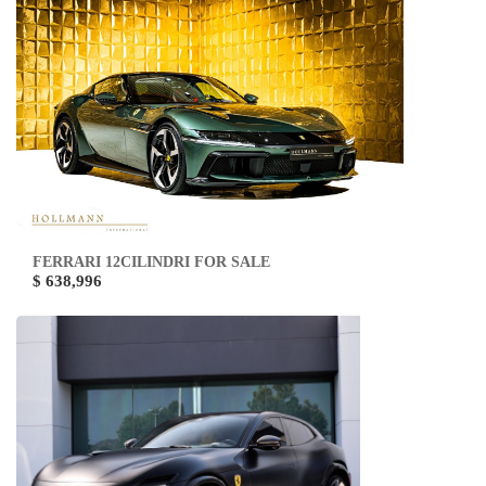
FERRARI 12CILINDRI FOR SALE
$ 638,996