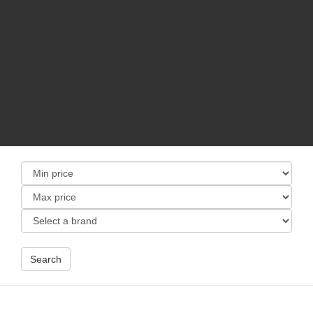
Search