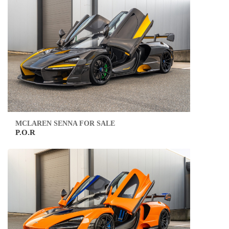
MCLAREN SENNA FOR SALE
P.O.R