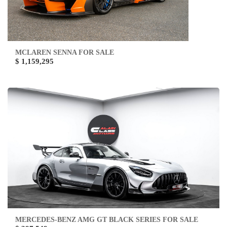
MCLAREN SENNA FOR SALE
$ 1,159,295
MERCEDES-BENZ AMG GT BLACK SERIES FOR SALE