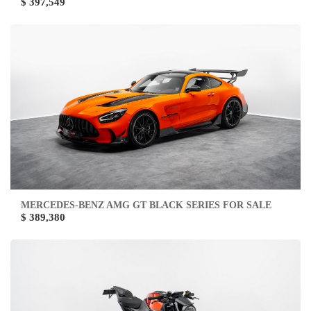
$ 397,549
MERCEDES-BENZ AMG GT BLACK SERIES FOR SALE
$ 389,380