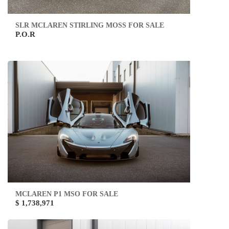
SLR MCLAREN STIRLING MOSS FOR SALE
P.O.R
MCLAREN P1 MSO FOR SALE
$ 1,738,971