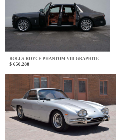
ROLLS-ROYCE PHANTOM VIII GRAPHITE
$ 650,288