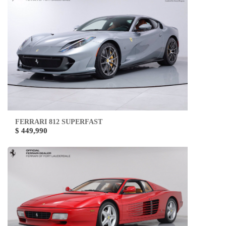
FERRARI 812 SUPERFAST
$ 449,990