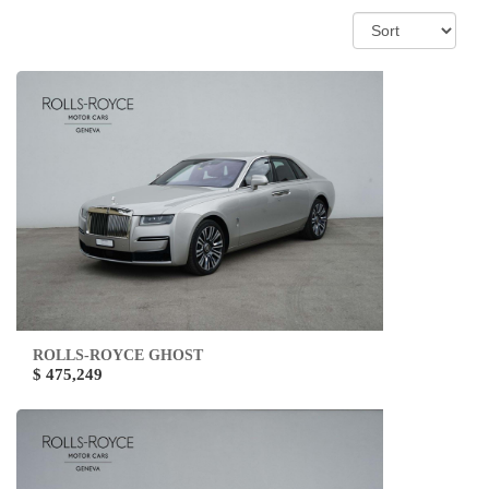
ROLLS-ROYCE GHOST
$ 475,249