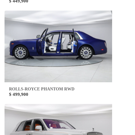
$ 449,900
ROLLS-ROYCE PHANTOM RWD
$ 499,900