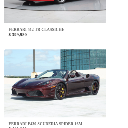
FERRARI 512 TR CLASSICHE
$ 399,980
FERRARI F430 SCUDERIA SPIDER 16M