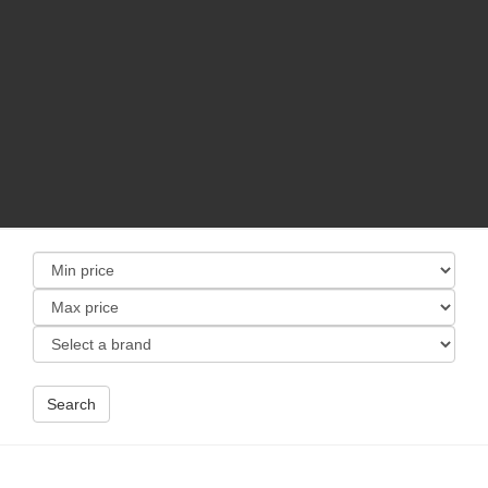
Search