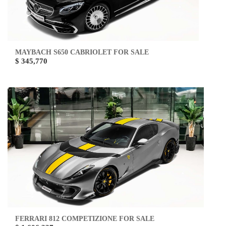
MAYBACH S650 CABRIOLET FOR SALE
$ 345,770
FERRARI 812 COMPETIZIONE FOR SALE