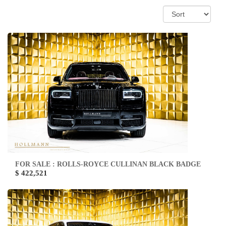
FOR SALE : ROLLS-ROYCE CULLINAN BLACK BADGE
$ 422,521