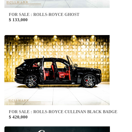
FOR SALE : ROLLS-ROYCE GHOST
$ 133,000
FOR SALE : ROLLS-ROYCE CULLINAN BLACK BADGE
$ 420,000