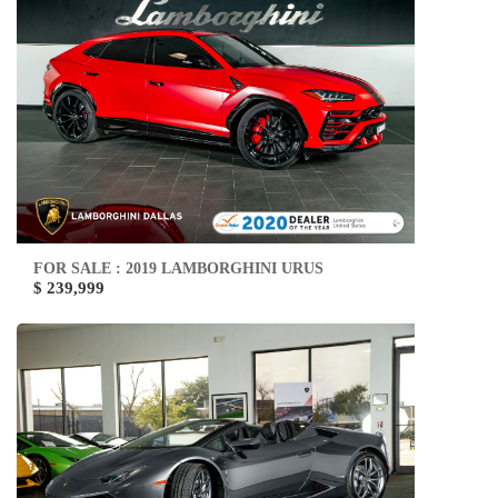
FOR SALE : 2019 LAMBORGHINI URUS
$ 239,999