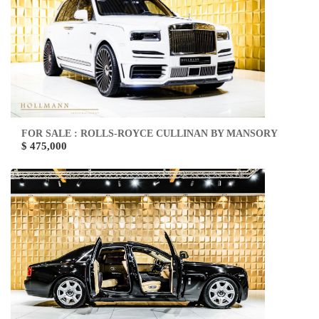
FOR SALE : ROLLS-ROYCE CULLINAN BY MANSORY
$ 475,000