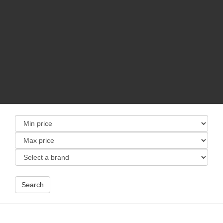
Search