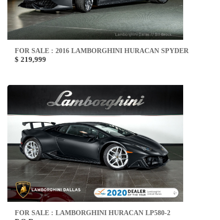
FOR SALE : 2016 LAMBORGHINI HURACAN SPYDER
$ 219,999
FOR SALE : LAMBORGHINI HURACAN LP580-2