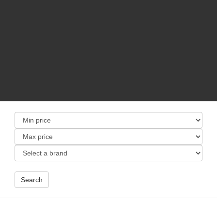
Search