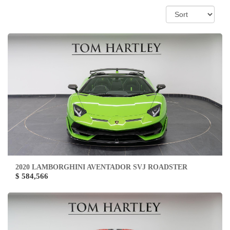
2020 LAMBORGHINI AVENTADOR SVJ ROADSTER
$ 584,566