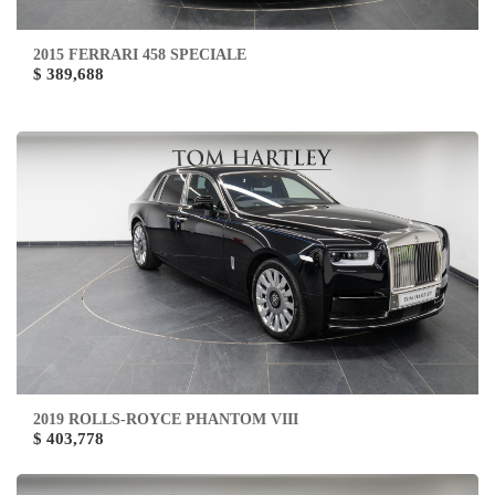
2015 FERRARI 458 SPECIALE
$ 389,688
2019 ROLLS-ROYCE PHANTOM VIII
$ 403,778