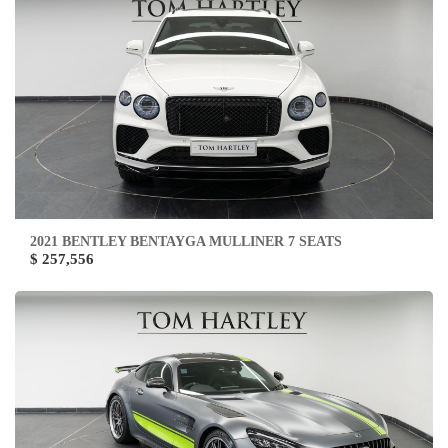
2021 BENTLEY BENTAYGA MULLINER 7 SEATS
$ 257,556