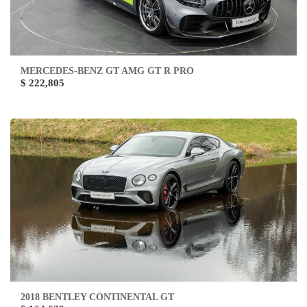
MERCEDES-BENZ GT AMG GT R PRO
$ 222,805
2018 BENTLEY CONTINENTAL GT