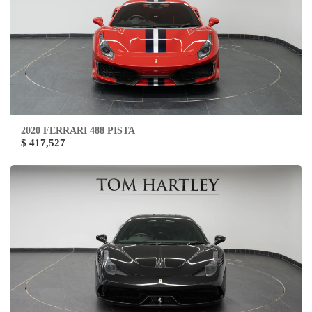
2020 FERRARI 488 PISTA
$ 417,527