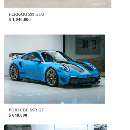
FERRARI 599 GTO
$ 1,040,000
PORSCHE SSR GT
$ 640,000