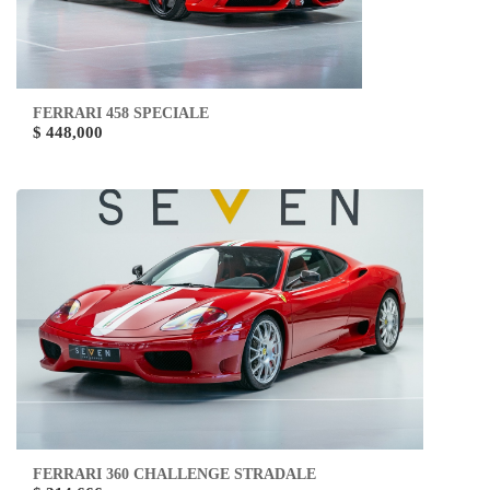
FERRARI 458 SPECIALE
$ 448,000
FERRARI 360 CHALLENGE STRADALE