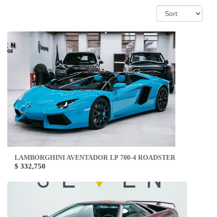
LAMBORGHINI AVENTADOR LP 700-4 ROADSTER
$ 332,750