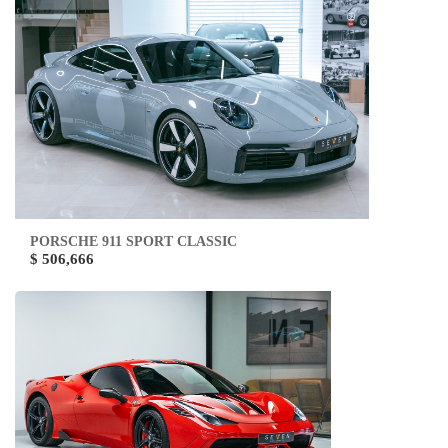
PORSCHE 911 SPORT CLASSIC
$ 506,666