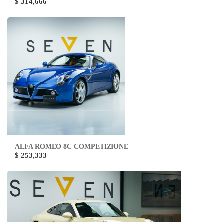
$ 314,666
ALFA ROMEO 8C COMPETIZIONE
$ 253,333