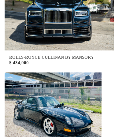
ROLLS-ROYCE CULLINAN BY MANSORY
$ 434,900