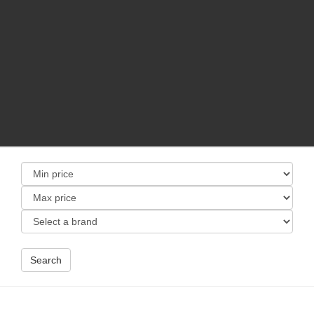
Search