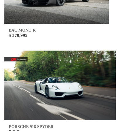
BAC MONO R
$ 370,995
PORSCHE 918 SPYDER