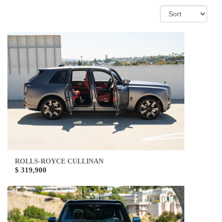
ROLLS-ROYCE CULLINAN
$ 319,900