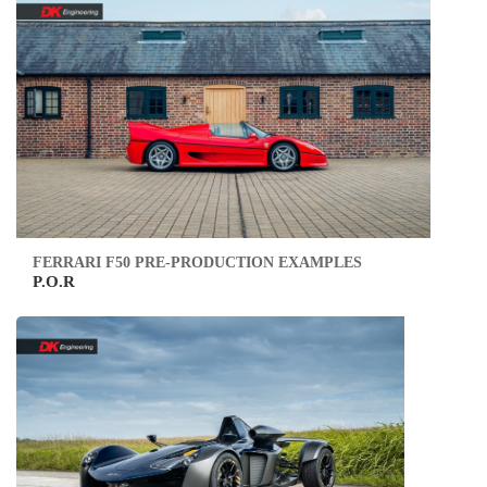
FERRARI F50 PRE-PRODUCTION EXAMPLES
P.O.R