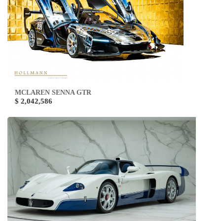
MCLAREN SENNA GTR
$ 2,042,586