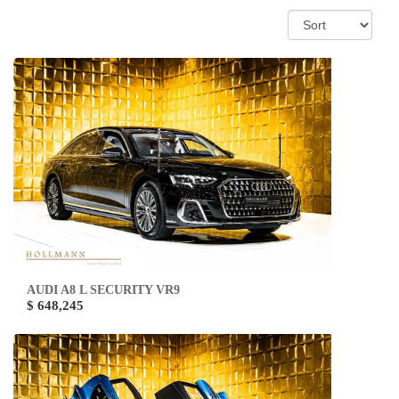
AUDI A8 L SECURITY VR9
$ 648,245