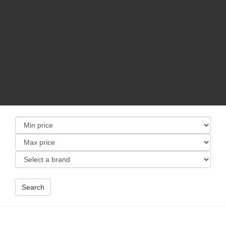
Search