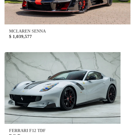
MCLAREN SENNA
$ 1,039,577
FERRARI F12 TDF