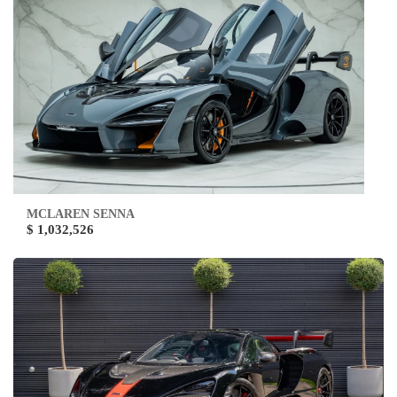
MCLAREN SENNA
$ 1,032,526