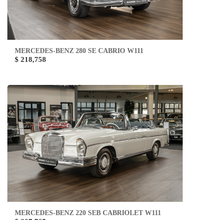
MERCEDES-BENZ 280 SE CABRIO W111
$ 218,758
MERCEDES-BENZ 220 SEB CABRIOLET W111