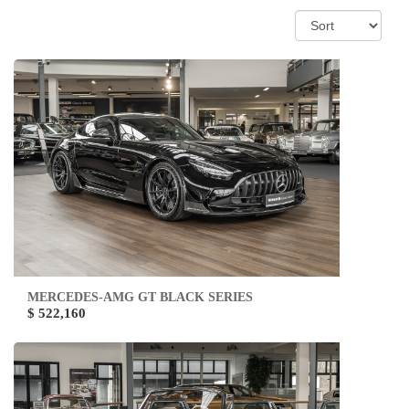
MERCEDES-AMG GT BLACK SERIES
$ 522,160