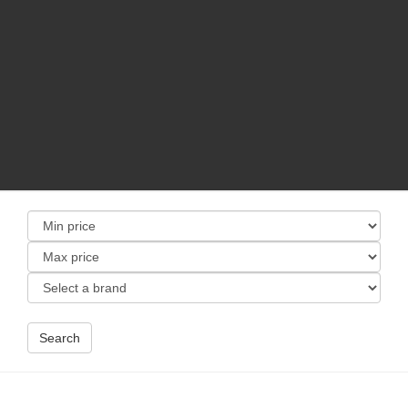
Search