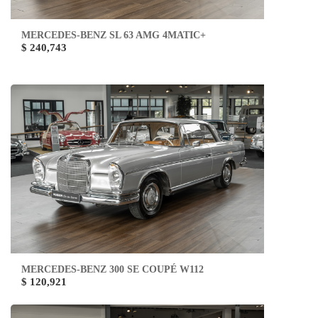
MERCEDES-BENZ SL 63 AMG 4MATIC+
$ 240,743
MERCEDES-BENZ 300 SE COUPÉ W112
$ 120,921